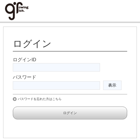
ログイン
ログインID
パスワード
パスワードを忘れた方はこちら
ログイン